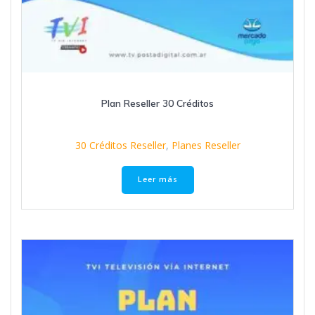
Plan Reseller 30 Créditos
30 Créditos Reseller
,
Planes Reseller
Leer más