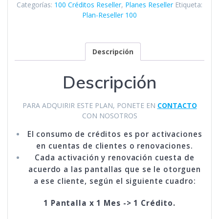
Categorías:
100 Créditos Reseller
,
Planes Reseller
Etiqueta:
Plan-Reseller 100
Descripción
Descripción
PARA ADQUIRIR ESTE PLAN, PONETE EN
CONTACTO
CON NOSOTROS
El consumo de créditos es por activaciones
en cuentas de clientes o renovaciones.
Cada activación y renovación cuesta de
acuerdo a las pantallas que se le otorguen
a ese cliente, según el siguiente cuadro:
1 Pantalla x 1 Mes -> 1 Crédito.