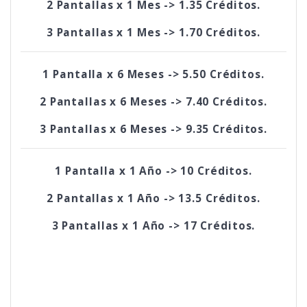
2 Pantallas x 1 Mes -> 1.35 Créditos.
3 Pantallas x 1 Mes -> 1.70 Créditos.
1 Pantalla x 6 Meses -> 5.50 Créditos.
2 Pantallas x 6 Meses -> 7.40 Créditos.
3 Pantallas x 6 Meses -> 9.35 Créditos.
1 Pantalla x 1 Año -> 10 Créditos.
2 Pantallas x 1 Año -> 13.5 Créditos.
3 Pantallas x 1 Año -> 17 Créditos.