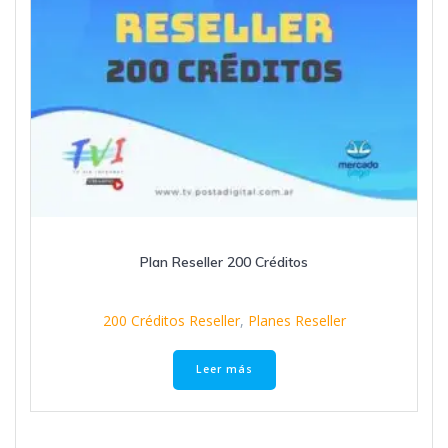
Plan Reseller 200 Créditos
200 Créditos Reseller
,
Planes Reseller
Leer más