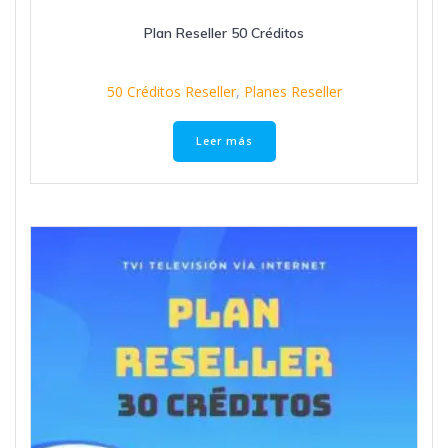
Plan Reseller 50 Créditos
50 Créditos Reseller
,
Planes Reseller
Leer más