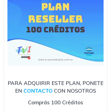
PARA ADQUIRIR ESTE PLAN, PONETE
EN
CONTACTO
CON NOSOTROS
Comprás 100 Créditos