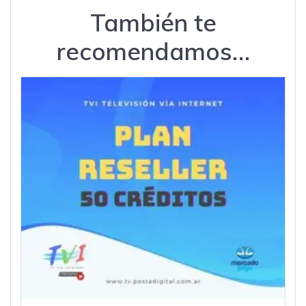
También te
recomendamos…