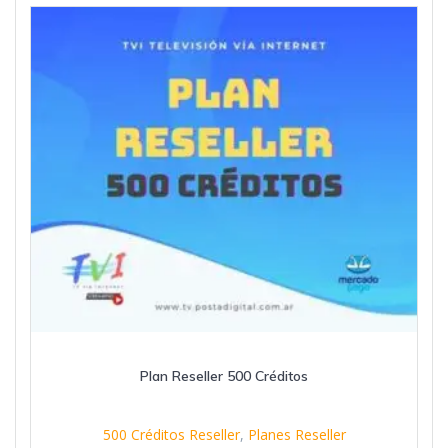
Plan Reseller 500 Créditos
500 Créditos Reseller
,
Planes Reseller