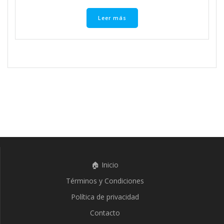
Leer más
🏠 Inicio
Términos y Condiciones
Política de privacidad
Contacto