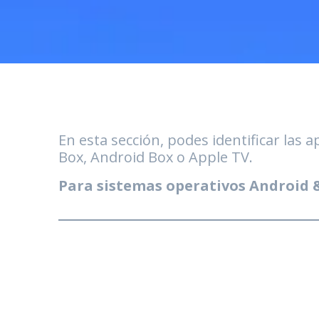
En esta sección, podes identificar las 
Box, Android Box o Apple TV.
Para sistemas operativos Android 