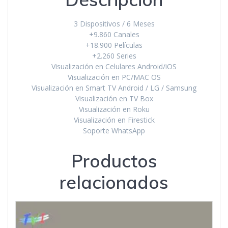
3 Dispositivos / 6 Meses
+9.860 Canales
+18.900 Películas
+2.260 Series
Visualización en Celulares Android/iOS
Visualización en PC/MAC OS
Visualización en Smart TV Android / LG / Samsung
Visualización en TV Box
Visualización en Roku
Visualización en Firestick
Soporte WhatsApp
Productos
relacionados