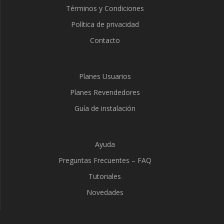
Términos y Condiciones
Política de privacidad
Contacto
Planes Usuarios
Planes Revendedores
Guía de instalación
Ayuda
Preguntas Frecuentes – FAQ
Tutoriales
Novedades