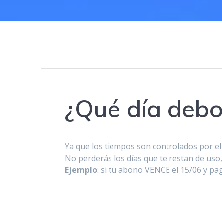
¿Qué día debo
Ya que los tiempos son controlados por el 
No perderás los días que te restan de uso
Ejemplo
: si tu abono VENCE el 15/06 y pa