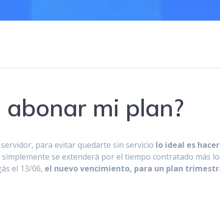
 abonar mi plan?
servidor, para evitar quedarte sin servicio
lo ideal es hacer
, simplemente se extenderá por el tiempo contratado más los
gás el 13/06,
el nuevo vencimiento, para un plan trimestra