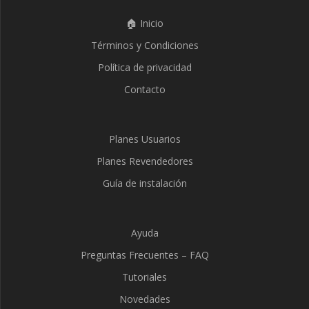
🏠 Inicio
Términos y Condiciones
Política de privacidad
Contacto
Planes Usuarios
Planes Revendedores
Guía de instalación
Ayuda
Preguntas Frecuentes – FAQ
Tutoriales
Novedades