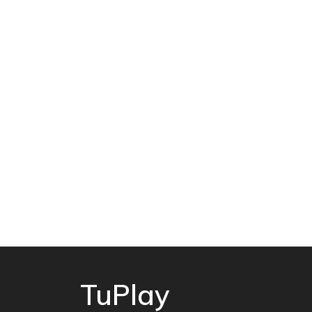
TuPlay