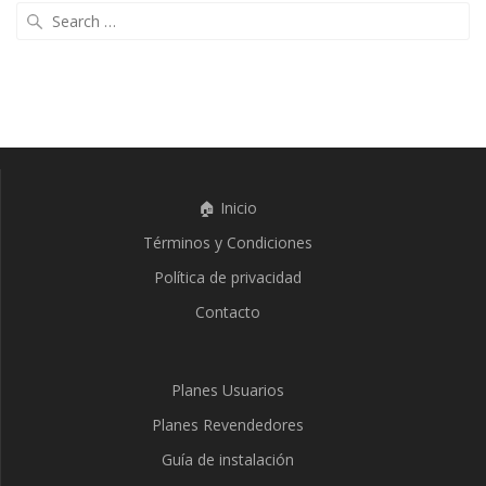
Search
for:
🏠 Inicio
Términos y Condiciones
Política de privacidad
Contacto
Planes Usuarios
Planes Revendedores
Guía de instalación