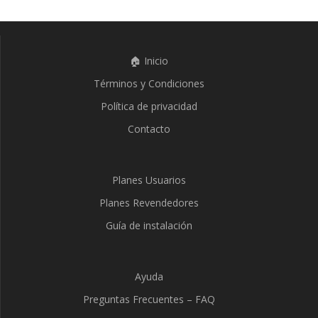
🏠 Inicio
Términos y Condiciones
Política de privacidad
Contacto
Planes Usuarios
Planes Revendedores
Guía de instalación
Ayuda
Preguntas Frecuentes – FAQ