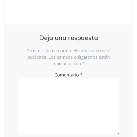
entradas
Deja una respuesta
Tu dirección de correo electrónico no será
publicada.
Los campos obligatorios están
marcados con
*
Comentario
*