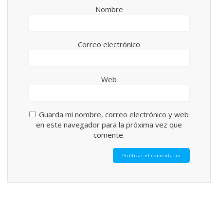
Nombre
Correo electrónico
Web
Guarda mi nombre, correo electrónico y web
en este navegador para la próxima vez que
comente.